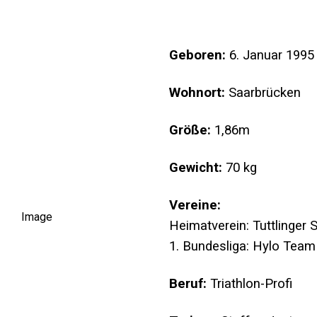
Geboren:
6. Januar 1995 
Wohnort:
Saarbrücken
Größe:
1,86m
Gewicht:
70 kg
Vereine:
Heimatverein: Tuttlinger 
1. Bundesliga: Hylo Team
Beruf:
Triathlon-Profi