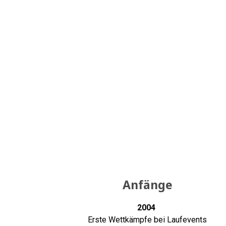
Anfänge
2004
Erste Wettkämpfe bei Laufevents