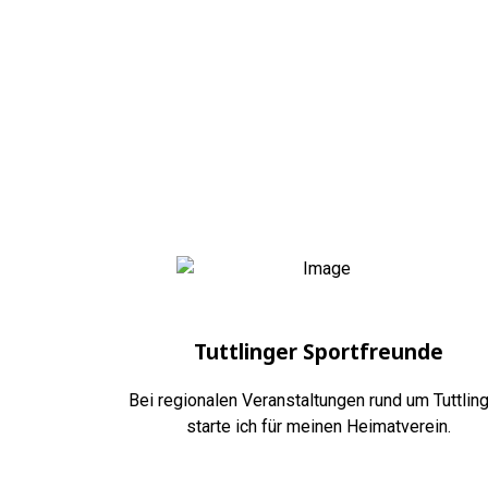
Tuttlinger Sportfreunde
Bei regionalen Veranstaltungen rund um Tuttlin
starte ich für meinen Heimatverein.