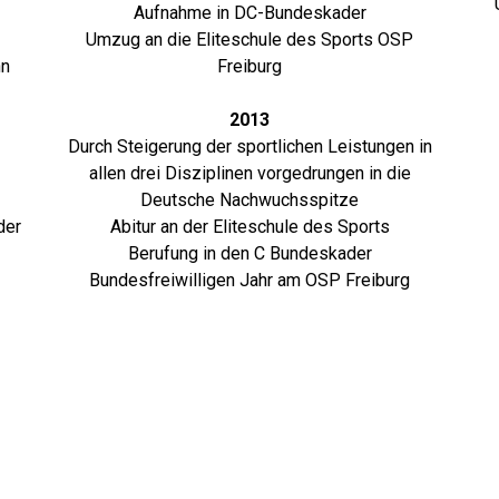
Aufnahme in DC-Bundeskader
Umzug an die Eliteschule des Sports OSP
hn
Freiburg
2013
Durch Steigerung der sportlichen Leistungen in
allen drei Disziplinen vorgedrungen in die
Deutsche Nachwuchsspitze
der
Abitur an der Eliteschule des Sports
Berufung in den C Bundeskader
Bundesfreiwilligen Jahr am OSP Freiburg