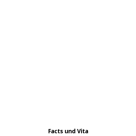
Facts und Vita