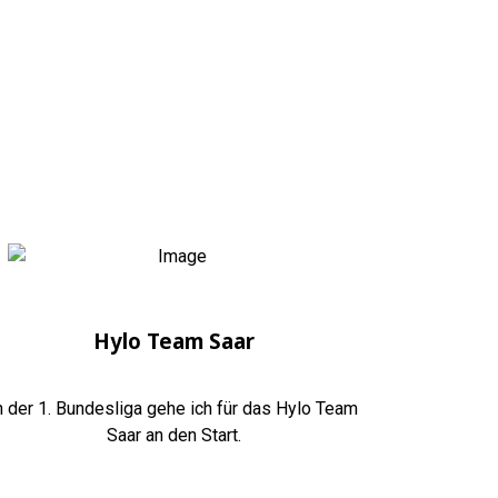
Hylo Team Saar
n der 1. Bundesliga gehe ich für das Hylo Team
Saar an den Start.