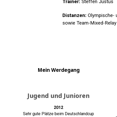
Trainer:
Steffen Justus
Distanzen:
Olympische- u
sowie Team-Mixed-Relay
Mein Werdegang
Jugend und Junioren
2012
Sehr gute Plätze beim Deutschlandcup