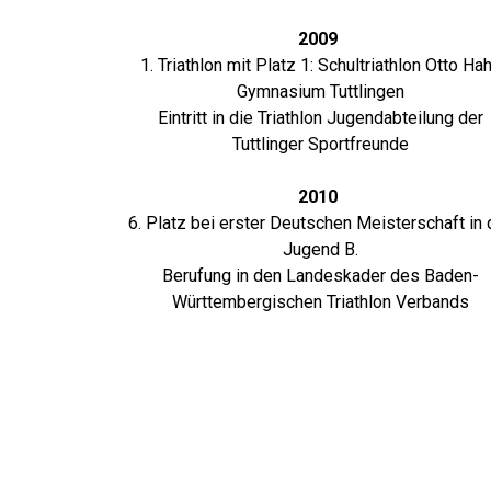
2009
1. Triathlon mit Platz 1: Schultriathlon Otto Ha
Gymnasium Tuttlingen
Eintritt in die Triathlon Jugendabteilung der
Tuttlinger Sportfreunde
2010
6. Platz bei erster Deutschen Meisterschaft in 
Jugend B.
Berufung in den Landeskader des Baden-
Württembergischen Triathlon Verbands