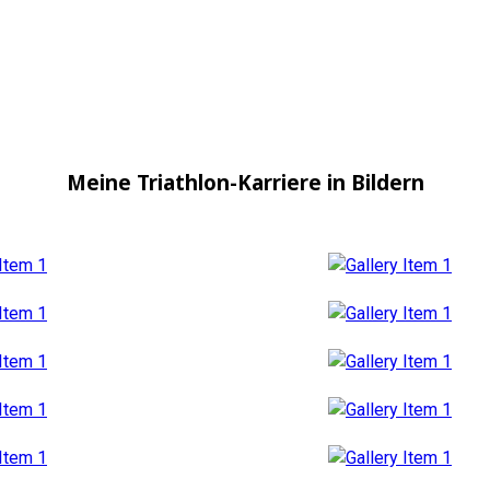
Meine Triathlon-Karriere in Bildern